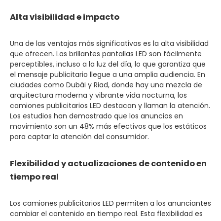
Alta visibilidad e impacto
Una de las ventajas más significativas es la alta visibilidad
que ofrecen. Las brillantes pantallas LED son fácilmente
perceptibles, incluso a la luz del día, lo que garantiza que
el mensaje publicitario llegue a una amplia audiencia. En
ciudades como Dubái y Riad, donde hay una mezcla de
arquitectura moderna y vibrante vida nocturna, los
camiones publicitarios LED destacan y llaman la atención.
Los estudios han demostrado que los anuncios en
movimiento son un 48% más efectivos que los estáticos
para captar la atención del consumidor.
Flexibilidad y actualizaciones de contenido en
tiempo real
Los camiones publicitarios LED permiten a los anunciantes
cambiar el contenido en tiempo real. Esta flexibilidad es