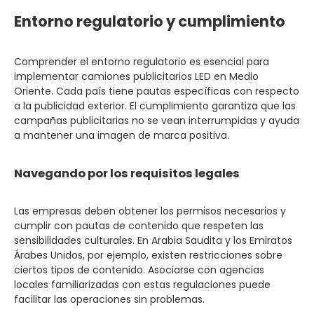
Entorno regulatorio y cumplimiento
Comprender el entorno regulatorio es esencial para
implementar camiones publicitarios LED en Medio
Oriente. Cada país tiene pautas específicas con respecto
a la publicidad exterior. El cumplimiento garantiza que las
campañas publicitarias no se vean interrumpidas y ayuda
a mantener una imagen de marca positiva.
Navegando por los requisitos legales
Las empresas deben obtener los permisos necesarios y
cumplir con pautas de contenido que respeten las
sensibilidades culturales. En Arabia Saudita y los Emiratos
Árabes Unidos, por ejemplo, existen restricciones sobre
ciertos tipos de contenido. Asociarse con agencias
locales familiarizadas con estas regulaciones puede
facilitar las operaciones sin problemas.