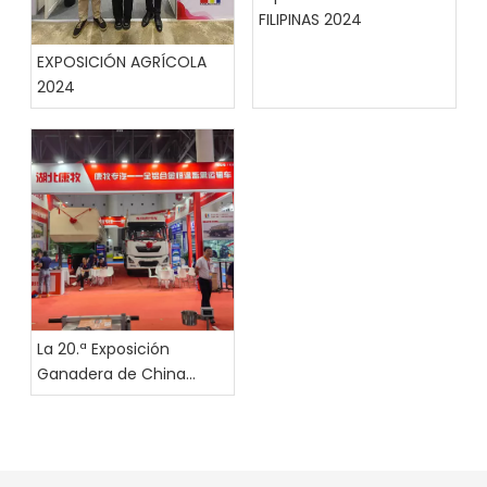
FILIPINAS 2024
EXPOSICIÓN AGRÍCOLA
2024
La 20.ª Exposición
Ganadera de China
(2022-23) Chengdu