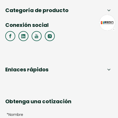
Categoría de producto
Conexión social
Enlaces rápidos
Obtenga una cotización