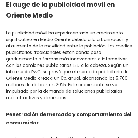
El auge de la publicidad móvil en
Oriente Medio
La publicidad móvil ha experimentado un crecimiento
significativo en Medio Oriente debido a la urbanización y
al aumento de la movilidad entre la población. Los medios
publicitarios tradicionales están dando paso
gradualmente a formas más innovadoras e interactivas,
con los camiones publicitarios LED a la cabeza. Según un
informe de PwC, se prevé que el mercado publicitario de
Oriente Medio crezca un 6% anual, alcanzando los 5.700
millones de dólares en 2025. Este crecimiento se ve
impulsado por la demanda de soluciones publicitarias
más atractivas y dinámicas.
Penetración de mercado y comportamiento del
consumidor