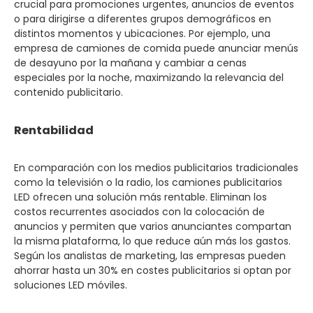
crucial para promociones urgentes, anuncios de eventos
o para dirigirse a diferentes grupos demográficos en
distintos momentos y ubicaciones. Por ejemplo, una
empresa de camiones de comida puede anunciar menús
de desayuno por la mañana y cambiar a cenas
especiales por la noche, maximizando la relevancia del
contenido publicitario.
Rentabilidad
En comparación con los medios publicitarios tradicionales
como la televisión o la radio, los camiones publicitarios
LED ofrecen una solución más rentable. Eliminan los
costos recurrentes asociados con la colocación de
anuncios y permiten que varios anunciantes compartan
la misma plataforma, lo que reduce aún más los gastos.
Según los analistas de marketing, las empresas pueden
ahorrar hasta un 30% en costes publicitarios si optan por
soluciones LED móviles.