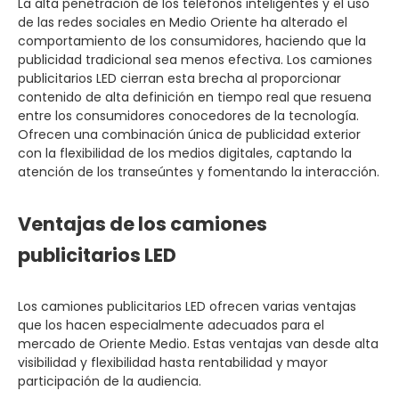
La alta penetración de los teléfonos inteligentes y el uso
de las redes sociales en Medio Oriente ha alterado el
comportamiento de los consumidores, haciendo que la
publicidad tradicional sea menos efectiva. Los camiones
publicitarios LED cierran esta brecha al proporcionar
contenido de alta definición en tiempo real que resuena
entre los consumidores conocedores de la tecnología.
Ofrecen una combinación única de publicidad exterior
con la flexibilidad de los medios digitales, captando la
atención de los transeúntes y fomentando la interacción.
Ventajas de los camiones
publicitarios LED
Los camiones publicitarios LED ofrecen varias ventajas
que los hacen especialmente adecuados para el
mercado de Oriente Medio. Estas ventajas van desde alta
visibilidad y flexibilidad hasta rentabilidad y mayor
participación de la audiencia.