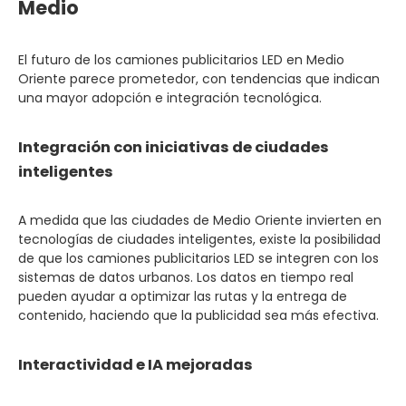
Medio
El futuro de los camiones publicitarios LED en Medio
Oriente parece prometedor, con tendencias que indican
una mayor adopción e integración tecnológica.
Integración con iniciativas de ciudades
inteligentes
A medida que las ciudades de Medio Oriente invierten en
tecnologías de ciudades inteligentes, existe la posibilidad
de que los camiones publicitarios LED se integren con los
sistemas de datos urbanos. Los datos en tiempo real
pueden ayudar a optimizar las rutas y la entrega de
contenido, haciendo que la publicidad sea más efectiva.
Interactividad e IA mejoradas