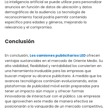
La inteligencia artificial se puede utilizar para personalizar
anuncios en función de datos de ubicación y datos
demográficos de la audiencia. La tecnología de
reconocimiento facial podría permitir contenido
específico para edades y géneros, mejorando la
relevancia y el compromiso.
Conclusión
En conclusión,
Los camiones publicitarios LED
ofrecen
ventajas sustanciales en el mercado de Oriente Medio. Su
alta visibilidad, flexibilidad y rentabilidad los convierten en
una herramienta invaluable para las empresas que
buscan mejorar su alcance publicitario. A medida que los
avances tecnológicos continúan evolucionando, estas
plataformas de publicidad móvil están preparadas para
tener un impacto aún mayor y ofrecer formas
innovadoras de interactuar con el público. Las empresas
que aprovechen este medio de manera efectiva se
posicionarán a la vanguardia de un mercado competitivo,