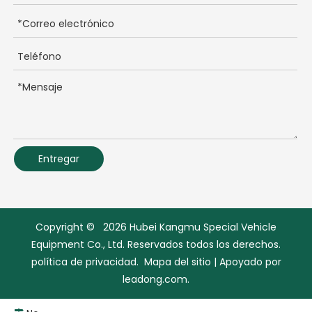
Entregar
Copyright ©
2026
Hubei Kangmu Special Vehicle
Equipment Co., Ltd. Reservados todos los derechos.
política de privacidad
.
Mapa del sitio
| Apoyado por
leadong.com.