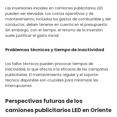
Las inversiones iniciales en camiones publicitarios LED
pueden ser elevadas. Los costos operativos y de
mantenimiento, incluidos los gastos de combustible y del
conductor, deben tenerse en cuenta en el presupuesto.
Sin embargo, con el tiempo, el retorno de la inversión
suele justificar el gasto inicial.
Problemas técnicos y tiempo de inactividad
Los fallos técnicos pueden provocar tiempos de
inactividad, lo que afecta a la eficacia de las campañas
publicitarias. El mantenimiento regular y el soporte
técnico disponible son cruciales para minimizar las
interrupciones.
Perspectivas futuras de los
camiones publicitarios LED en Oriente