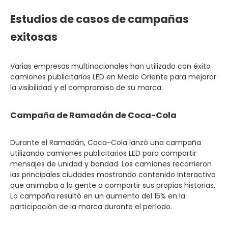
Estudios de casos de campañas
exitosas
Varias empresas multinacionales han utilizado con éxito
camiones publicitarios LED en Medio Oriente para mejorar
la visibilidad y el compromiso de su marca.
Campaña de Ramadán de Coca-Cola
Durante el Ramadán, Coca-Cola lanzó una campaña
utilizando camiones publicitarios LED para compartir
mensajes de unidad y bondad. Los camiones recorrieron
las principales ciudades mostrando contenido interactivo
que animaba a la gente a compartir sus propias historias.
La campaña resultó en un aumento del 15% en la
participación de la marca durante el período.