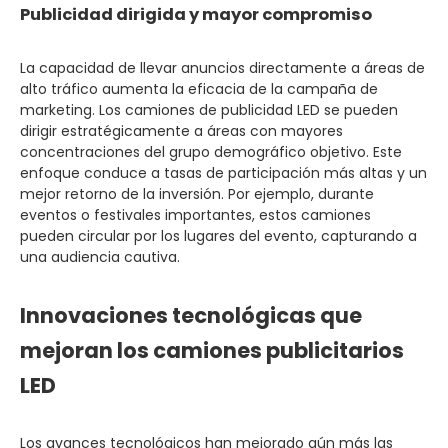
Publicidad dirigida y mayor compromiso
La capacidad de llevar anuncios directamente a áreas de
alto tráfico aumenta la eficacia de la campaña de
marketing. Los camiones de publicidad LED se pueden
dirigir estratégicamente a áreas con mayores
concentraciones del grupo demográfico objetivo. Este
enfoque conduce a tasas de participación más altas y un
mejor retorno de la inversión. Por ejemplo, durante
eventos o festivales importantes, estos camiones
pueden circular por los lugares del evento, capturando a
una audiencia cautiva.
Innovaciones tecnológicas que
mejoran los camiones publicitarios
LED
Los avances tecnológicos han mejorado aún más las