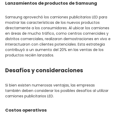
Lanzamientos de productos de Samsung
Samsung aprovechó los camiones publicitarios LED para
mostrar las características de los nuevos productos
directamente a los consumidores. Al ubicar los camiones
en áreas de mucho tráfico, como centros comerciales y
distritos comerciales, realizaron demostraciones en vivo e
interactuaron con clientes potenciales. Esta estrategia
contribuyó a un aumento del 20% en las ventas de los
productos recién lanzados.
Desafíos y consideraciones
Si bien existen numerosas ventajas, las empresas
también deben considerar los posibles desafíos al utilizar
camiones publicitarios LED.
Costos operativos