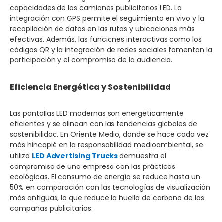
capacidades de los camiones publicitarios LED. La
integración con GPS permite el seguimiento en vivo y la
recopilación de datos en las rutas y ubicaciones más
efectivas. Además, las funciones interactivas como los
códigos QR y la integración de redes sociales fomentan la
participación y el compromiso de la audiencia.
Eficiencia Energética y Sostenibilidad
Las pantallas LED modernas son energéticamente
eficientes y se alinean con las tendencias globales de
sostenibilidad. En Oriente Medio, donde se hace cada vez
más hincapié en la responsabilidad medioambiental, se
utiliza
LED Advertising Trucks
demuestra el
compromiso de una empresa con las prácticas
ecológicas. El consumo de energía se reduce hasta un
50% en comparación con las tecnologías de visualización
más antiguas, lo que reduce la huella de carbono de las
campañas publicitarias.