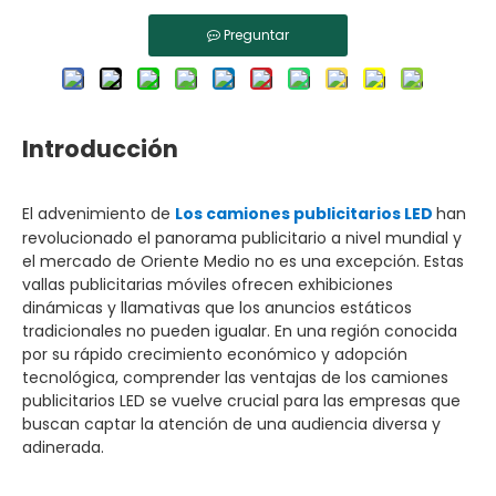
Preguntar
Introducción
El advenimiento de
Los camiones publicitarios LED
han
revolucionado el panorama publicitario a nivel mundial y
el mercado de Oriente Medio no es una excepción. Estas
vallas publicitarias móviles ofrecen exhibiciones
dinámicas y llamativas que los anuncios estáticos
tradicionales no pueden igualar. En una región conocida
por su rápido crecimiento económico y adopción
tecnológica, comprender las ventajas de los camiones
publicitarios LED se vuelve crucial para las empresas que
buscan captar la atención de una audiencia diversa y
adinerada.