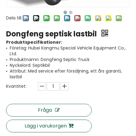
Dela till:
Dongfeng septisk lastbil
Produktspecifikationer:
Företag: Hubei Kangmu Special Vehicle Equipment Co.,
Ltd.
Produktnamn: Dongfeng Septic Truck
Nyckelord: Septikbil
Attribut: Med service efter försäljning, ett års garanti,
lastbil
Kvantitet:
Fråga
Lägg i varukorgen