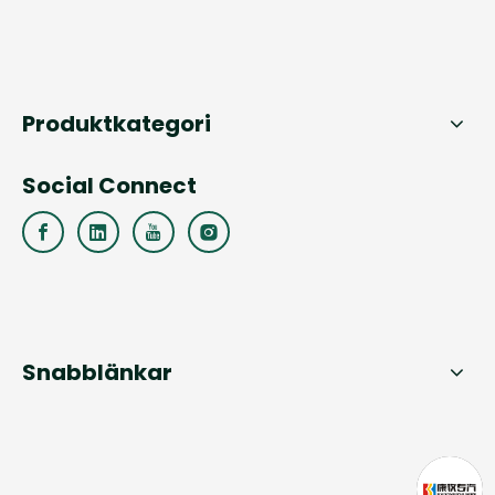
Produktkategori
Social Connect
Snabblänkar