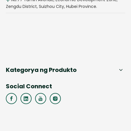
Zengdu District, Suizhou City, Hubei Province.
Kategorya ng Produkto
Social Connect