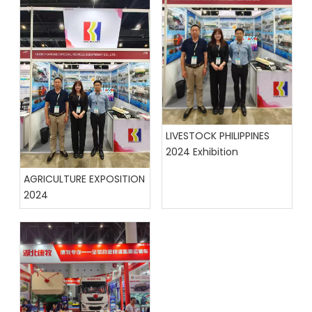
LIVESTOCK PHILIPPINES
2024 Exhibition
AGRICULTURE EXPOSITION
2024