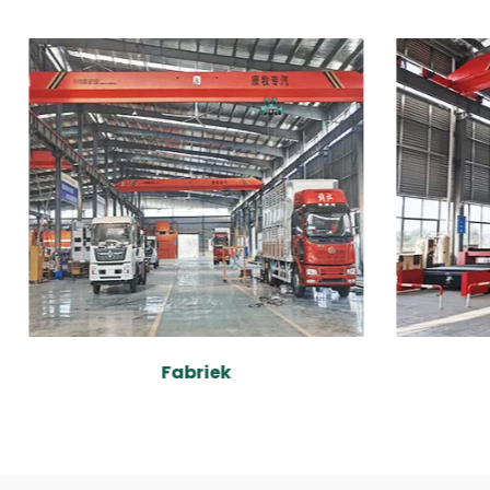
Fabriek