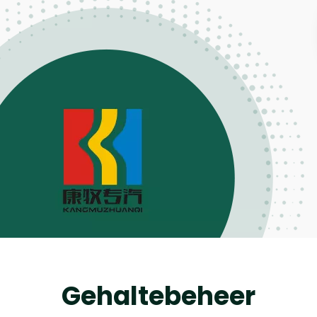
Gehaltebeheer