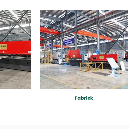
Fabriek