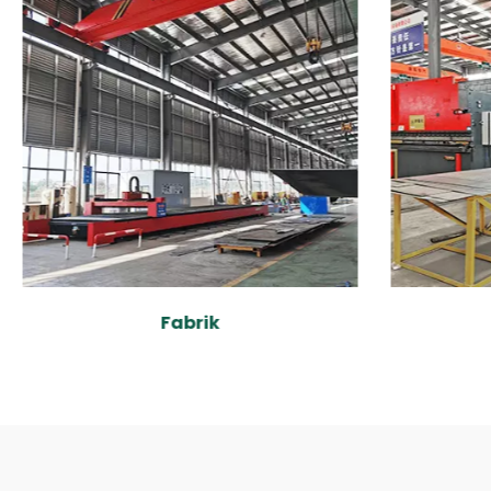
Fabrik