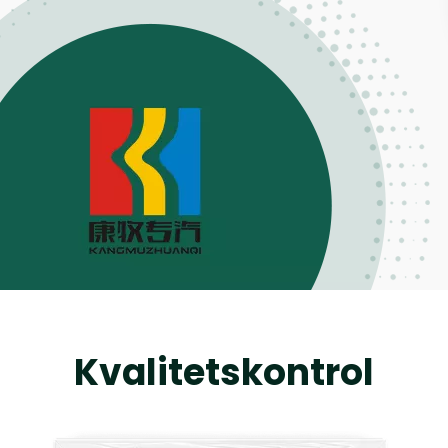
Kvalitetskontrol