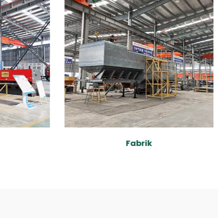
Fabrik