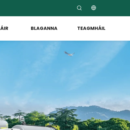
ÁIR
BLAGANNA
TEAGMHÁIL